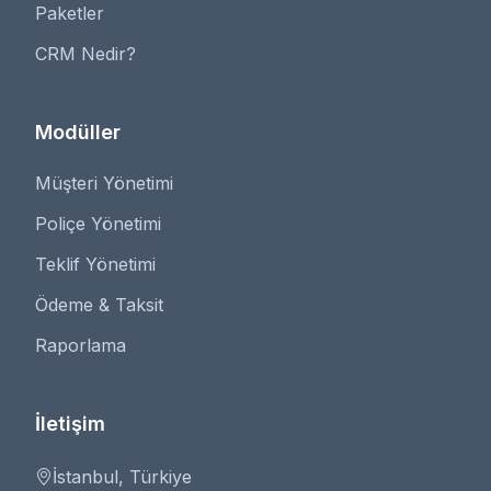
Paketler
CRM Nedir?
Modüller
Müşteri Yönetimi
Poliçe Yönetimi
Teklif Yönetimi
Ödeme & Taksit
Raporlama
İletişim
İstanbul, Türkiye