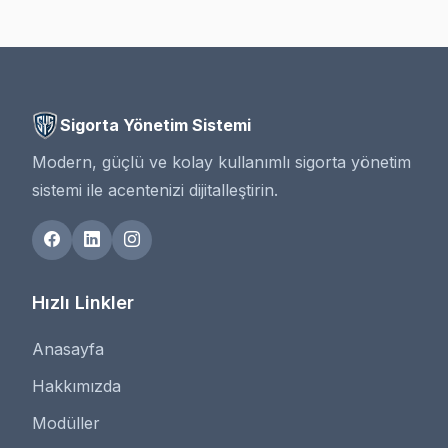
Sigorta Yönetim Sistemi
Modern, güçlü ve kolay kullanımlı sigorta yönetim
sistemi ile acentenizi dijitalleştirin.
Hızlı Linkler
Anasayfa
Hakkımızda
Modüller